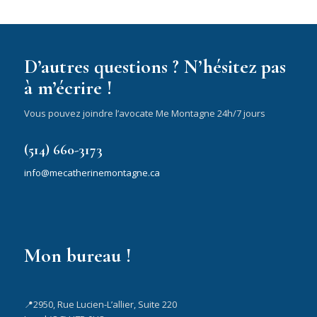
D’autres questions ? N’hésitez pas
à m’écrire !
Vous pouvez joindre l’avocate Me Montagne 24h/7 jours
(514) 660-3173
info@mecatherinemontagne.ca
Mon bureau !
📍2950, Rue Lucien-L’allier, Suite 220