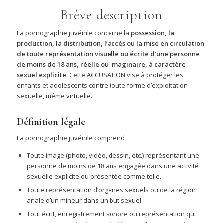
Brève description
La pornographie juvénile concerne la
possession, la
production, la distribution, l’accès ou la mise en circulation
de toute représentation visuelle ou écrite d’une personne
de moins de 18 ans, réelle ou imaginaire, à caractère
sexuel explicite
. Cette ACCUSATION vise à protéger les
enfants et adolescents contre toute forme d’exploitation
sexuelle, même virtuelle.
Définition légale
La pornographie juvénile comprend :
Toute image (photo, vidéo, dessin, etc.) représentant une
personne de moins de 18 ans engagée dans une activité
sexuelle explicite ou présentée comme telle.
Toute représentation d’organes sexuels ou de la région
anale d’un mineur dans un but sexuel.
Tout écrit, enregistrement sonore ou représentation qui