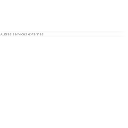
Autres services externes