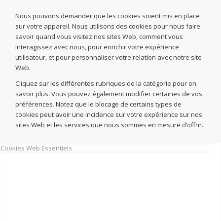
Nous pouvons demander que les cookies soient mis en place
sur votre appareil. Nous utilisons des cookies pour nous faire
savoir quand vous visitez nos sites Web, comment vous
interagissez avec nous, pour enrichir votre expérience
utilisateur, et pour personnaliser votre relation avec notre site
Web.
Cliquez sur les différentes rubriques de la catégorie pour en
savoir plus. Vous pouvez également modifier certaines de vos
préférences. Notez que le blocage de certains types de
cookies peut avoir une incidence sur votre expérience sur nos
sites Web et les services que nous sommes en mesure d’offrir.
Cookies Web Essentiels