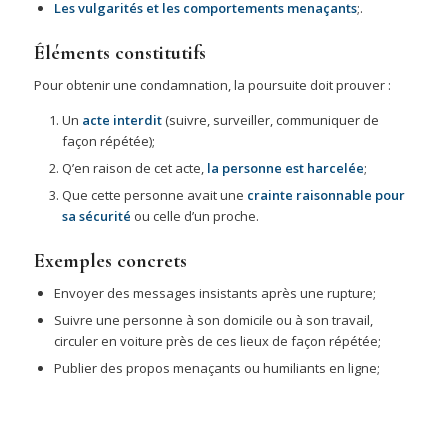
Les vulgarités et les comportements menaçants
;.
Éléments constitutifs
Pour obtenir une condamnation, la poursuite doit prouver :
Un
acte interdit
(suivre, surveiller, communiquer de
façon répétée);
Q’en raison de cet acte,
la personne est harcelée
;
Que cette personne avait une
crainte raisonnable pour
sa sécurité
ou celle d’un proche.
Exemples concrets
Envoyer des messages insistants après une rupture;
Suivre une personne à son domicile ou à son travail,
circuler en voiture près de ces lieux de façon répétée;
Publier des propos menaçants ou humiliants en ligne;