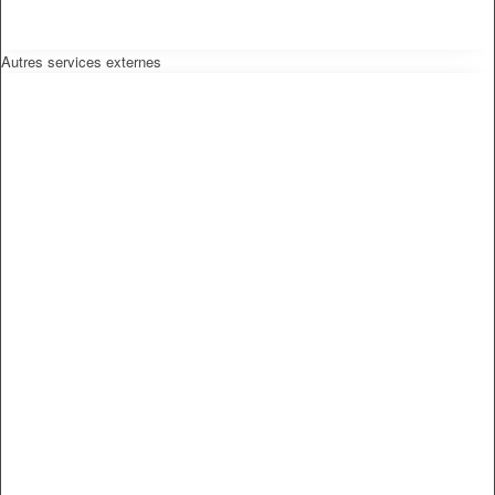
Autres services externes