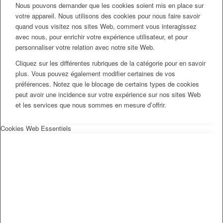
Nous pouvons demander que les cookies soient mis en place sur
votre appareil. Nous utilisons des cookies pour nous faire savoir
quand vous visitez nos sites Web, comment vous interagissez
avec nous, pour enrichir votre expérience utilisateur, et pour
personnaliser votre relation avec notre site Web.
Cliquez sur les différentes rubriques de la catégorie pour en savoir
plus. Vous pouvez également modifier certaines de vos
préférences. Notez que le blocage de certains types de cookies
peut avoir une incidence sur votre expérience sur nos sites Web
et les services que nous sommes en mesure d’offrir.
Cookies Web Essentiels