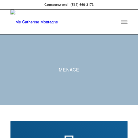
Contactez-moi: (514) 660-3173
MENACE