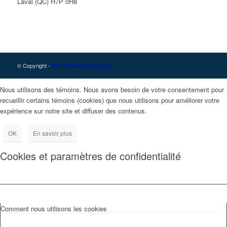
Laval (QC) H7P 0H8
© Copyright -
Me Catherine Montagne
Nous utilisons des témoins. Nous avons besoin de votre consentement pour
recueillir certains témoins (cookies) que nous utilisons pour améliorer votre
expérience sur notre site et diffuser des contenus.
OK
En savoir plus
Cookies et paramètres de confidentialité
Comment nous utilisons les cookies